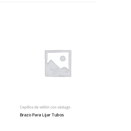
Cepillos de vellón con vástago
Brazo Para Lijar Tubos