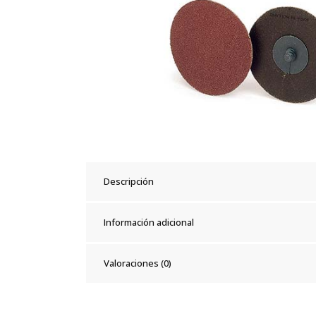
Descripción
Información adicional
Valoraciones (0)