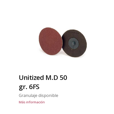
Unitized M.D 50
gr. 6FS
Granulaje disponible
Más información