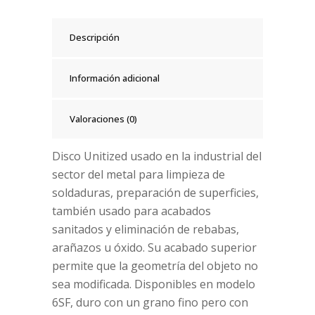
Descripción
Información adicional
Valoraciones (0)
Disco Unitized usado en la industrial del
sector del metal para limpieza de
soldaduras, preparación de superficies,
también usado para acabados
sanitados y eliminación de rebabas,
arañazos u óxido. Su acabado superior
permite que la geometría del objeto no
sea modificada. Disponibles en modelo
6SF, duro con un grano fino pero con