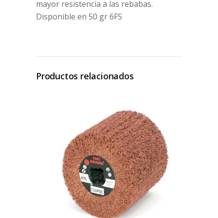
mayor resistencia a las rebabas.
Disponible en 50 gr 6FS
Productos relacionados