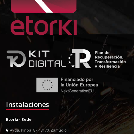
Instalaciones
Etorki - Sede
Avda. Pinoa, 8 - 48170, Zamudio