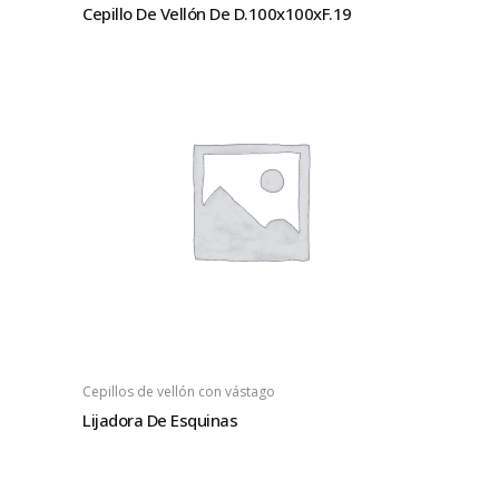
Cepillo De Vellón De D.100x100xF.19
Cepillos de vellón con vástago
Lijadora De Esquinas