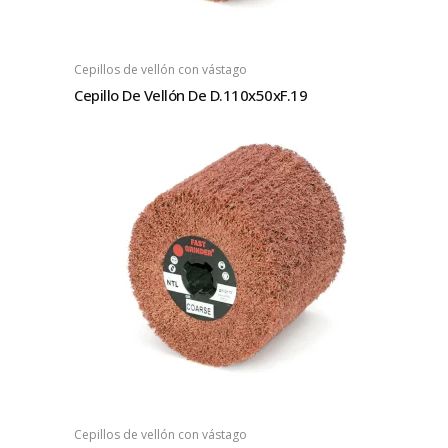
Cepillos de vellón con vástago
Cepillo De Vellón De D.110x50xF.19
Cepillos de vellón con vástago